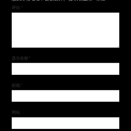
评论
*
显示名称
*
邮箱
*
网站