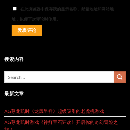
在此浏览器中保存我的显示名称、邮箱地址和网站地
址，以便下次评论时使用。
搜索内容
最新文章
AG尊龙凯时《龙凤呈祥》超级吸引的老虎机游戏
AG尊龙凯时游戏《神灯宝石狂欢》开启你的奇幻冒险之
旅！