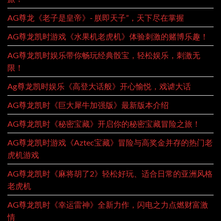
AG尊龙《老子是皇帝》- 朕即天子”，天下尽在掌握
AG尊龙凯时游戏《水果机老虎机》体验刺激的赌博乐趣！
AG尊龙凯时娱乐带你畅玩经典骰宝，轻松娱乐，刺激无
限！
Ag尊龙凯时娱乐《高登大话般》开心愉悦，戏谑大话
AG尊龙凯时《巨大犀牛加强版》最新版本介绍
AG尊龙凯时《秘密宝藏》开启你的秘密宝藏冒险之旅！
AG尊龙凯时游戏《Aztec宝藏》冒险与高奖金并存的热门老
虎机游戏
AG尊龙凯时《麻将胡了2》轻松好玩、适合日常的亚洲风格
老虎机
AG尊龙凯时《幸运雷神》全新力作，闪电之力点燃财富激
情