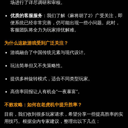
场进行了详尽调研和审核。
优质的客服服务
：我们了解《麻将胡了2》广受关注，即
便系统已经非常完善，仍可能出现一些小问题。此时，
客服团队将全力为玩家排忧解难。
为什么这款游戏受到广泛关注？
游戏融合了中国传统元素与现代设计。
玩法简单但又不失策略性。
提供多种旋转模式，适合不同类型玩家。
高倍率回报让人有机会“一夜暴富”。
不败攻略：如何在老虎机中提升胜率？
目前，我们收到很多玩家请求，希望分享一些提高胜率的实
用技巧。根据业内专家建议，整理出以下几点：